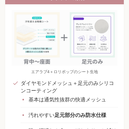
エアラブ4＋ロリポップのシート生地
ダイヤモンドメッシュ＋足元のみシリコ
ンコーティング
基本は通気性抜群の快適メッシュ
汚れやすい
足元部分のみ防水仕様