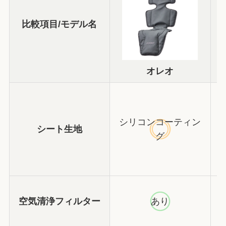
比較項目/モデル名
オレオ
シリコンコーティン
シート生地
グ
空気清浄フィルター
あり