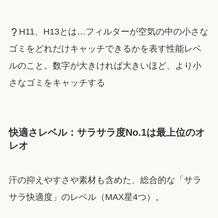
H11、H13とは…フィルターが空気の中の小さな
ゴミをどれだけキャッチできるかを表す性能レベ
ルのこと。数字が大きければ大きいほど、より小
さなゴミをキャッチする
快適さレベル：サラサラ度No.1は最上位のオ
レオ
汗の抑えやすさや素材も含めた、総合的な「サラ
サラ快適度」のレベル（MAX星4つ）。