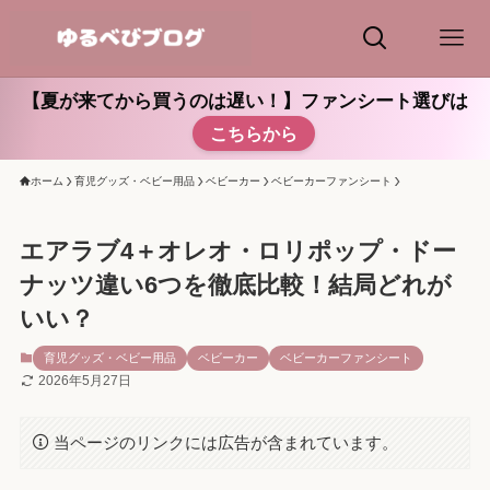
【夏が来てから買うのは遅い！】ファンシート選びは
こちらから
ホーム
育児グッズ・ベビー用品
ベビーカー
ベビーカーファンシート
エアラブ4＋オレオ・ロリポップ・ドー
ナッツ違い6つを徹底比較！結局どれが
いい？
育児グッズ・ベビー用品
ベビーカー
ベビーカーファンシート
2026年5月27日
当ページのリンクには広告が含まれています。