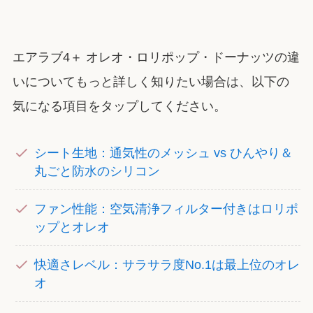
エアラブ4＋ オレオ・ロリポップ・ドーナッツの違
いについてもっと詳しく知りたい場合は、以下の
気になる項目をタップしてください。
シート生地：通気性のメッシュ vs ひんやり＆
丸ごと防水のシリコン
ファン性能：空気清浄フィルター付きはロリポ
ップとオレオ
快適さレベル：サラサラ度No.1は最上位のオレ
オ