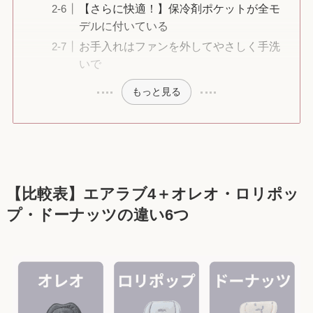
【さらに快適！】保冷剤ポケットが全モ
デルに付いている
お手入れはファンを外してやさしく手洗
いで
もっと見る
【比較表】エアラブ4＋オレオ・ロリポッ
プ・ドーナッツの違い6つ