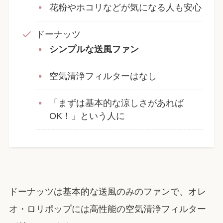
花粉やホコリなどが気になる人も安心
ドーナッツ
シンプルな送風ファン
空気清浄フィルターはなし
「まずは基本的な涼しさがあれば
OK！」という人に
ドーナッツは基本的な送風のみのファンで、オレ
オ・ロリポップには高性能の空気清浄フィルター