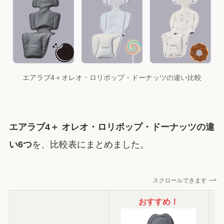
エアラブ4＋オレオ・ロリポップ・ドーナッツの違い比較
エアラブ4＋
オレオ・ロリポップ・ドーナッツの違
い6つ
を、比較表にまとめました。
スクロールできます
おすすめ！