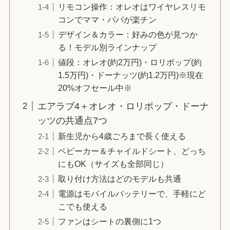
リモコン操作：オレオはワイヤレスリモ
コンでママ・パパが楽チン
デザイン＆カラー：好みの色が見つか
る！モデル別ラインナップ
値段：オレオ(約2万円)・ロリポップ(約
1.5万円)・ドーナッツ(約1.2万円)※現在
20%オフセール中※
エアラブ4＋オレオ・ロリポップ・ドーナ
ッツの共通点7つ
新生児から4歳ごろまで長く使える
ベビーカー＆チャイルドシート、どっち
にもOK（サイズも全部同じ）
取り付け方法はどのモデルも共通
電源はモバイルバッテリーで、手軽にど
こでも使える
ファンはシートの裏側に1つ