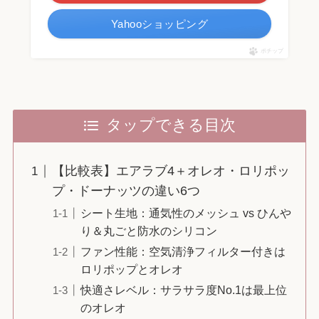
Yahooショッピング
ポチップ
タップできる目次
【比較表】エアラブ4＋オレオ・ロリポッ
プ・ドーナッツの違い6つ
シート生地：通気性のメッシュ vs ひんや
り＆丸ごと防水のシリコン
ファン性能：空気清浄フィルター付きは
ロリポップとオレオ
快適さレベル：サラサラ度No.1は最上位
のオレオ