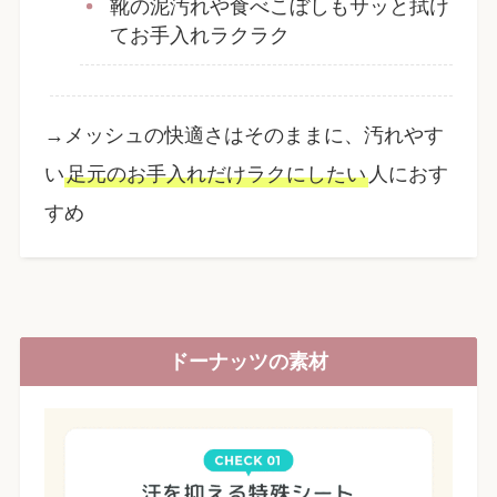
靴の泥汚れや食べこぼしもサッと拭け
てお手入れラクラク
→メッシュの快適さはそのままに、汚れやす
い
足元のお手入れだけラクにしたい
人におす
すめ
ドーナッツの素材