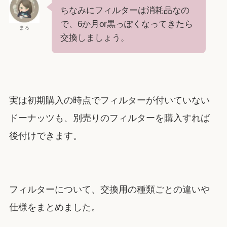
ちなみにフィルターは消耗品なの
で、6か月or黒っぽくなってきたら
まろ
交換しましょう。
実は初期購入の時点でフィルターが付いていない
ドーナッツも、別売りのフィルターを購入すれば
後付けできます。
フィルターについて、交換用の種類ごとの違いや
仕様をまとめました。