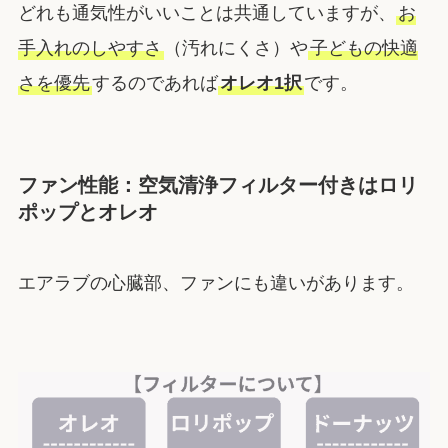
どれも通気性がいいことは共通していますが、
お
手入れのしやすさ
（汚れにくさ）や
子どもの快適
さを優先
するのであれば
オレオ1択
です。
ファン性能：空気清浄フィルター付きはロリ
ポップとオレオ
エアラブの心臓部、ファンにも違いがあります。