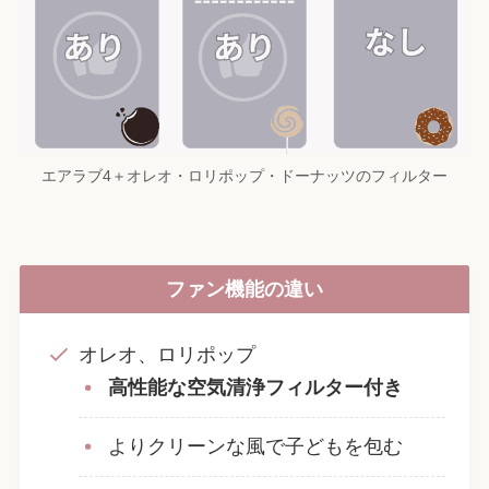
エアラブ4＋オレオ・ロリポップ・ドーナッツのフィルター
ファン機能の違い
オレオ、ロリポップ
高性能な空気清浄フィルター付き
よりクリーンな風で子どもを包む