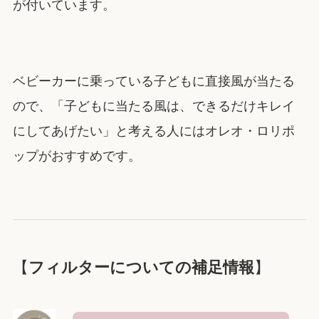
が付いています。
ベビーカーに乗っている子どもに直接風が当たる
ので、「子どもに当たる風は、できるだけキレイ
にしてあげたい」と考える人にはオレオ・ロリポ
ップがおすすめです。
【
フィルターについての補足情報
】