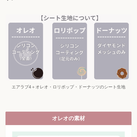
エアラブ4＋オレオ・ロリポップ・ドーナッツのシート生地
オレオの素材