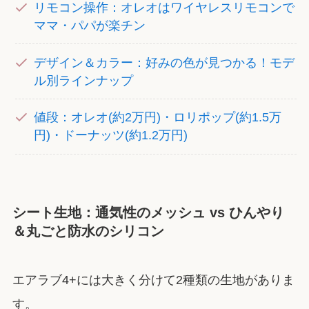
リモコン操作：オレオはワイヤレスリモコンで
ママ・パパが楽チン
デザイン＆カラー：好みの色が見つかる！モデ
ル別ラインナップ
値段：オレオ(約2万円)・ロリポップ(約1.5万
円)・ドーナッツ(約1.2万円)
シート生地：通気性のメッシュ vs ひんやり
＆丸ごと防水のシリコン
エアラブ4+には大きく分けて2種類の生地がありま
す。