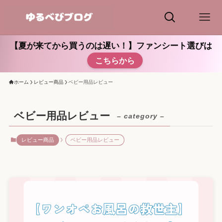
【夏が来てから買うのは遅い！】ファンシート選びは
こちらから
ホーム
レビュー商品
ベビー用品レビュー
ベビー用品レビュー
– category –
レビュー商品
ベビー用品レビュー