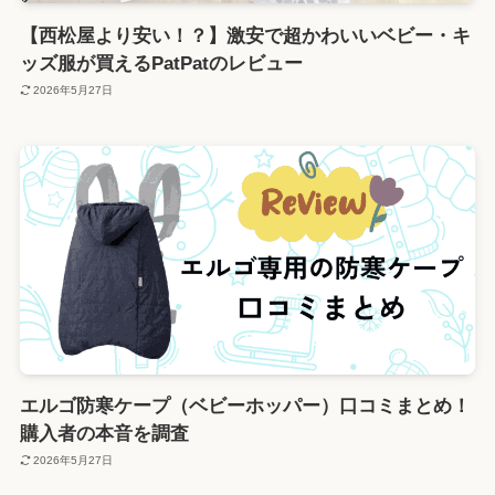
【西松屋より安い！？】激安で超かわいいベビー・キ
ッズ服が買えるPatPatのレビュー
2026年5月27日
エルゴ防寒ケープ（ベビーホッパー）口コミまとめ！
購入者の本音を調査
2026年5月27日