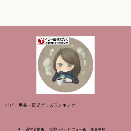
ベビー用品・育児グッズランキング
運営者情報
お問い合わせフォーム
免責事項