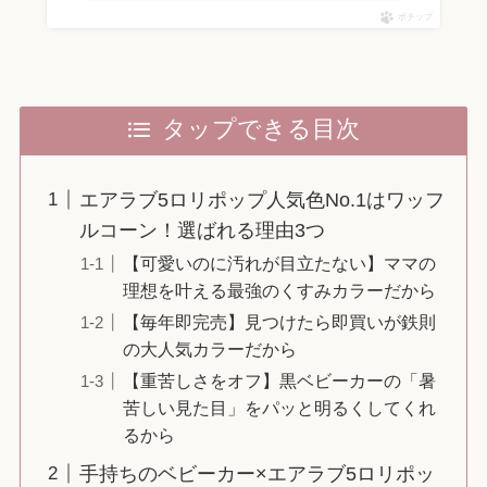
ポチップ
タップできる目次
エアラブ5ロリポップ人気色No.1はワッフ
ルコーン！選ばれる理由3つ
【可愛いのに汚れが目立たない】ママの
理想を叶える最強のくすみカラーだから
【毎年即完売】見つけたら即買いが鉄則
の大人気カラーだから
【重苦しさをオフ】黒ベビーカーの「暑
苦しい見た目」をパッと明るくしてくれ
るから
手持ちのベビーカー×エアラブ5ロリポッ