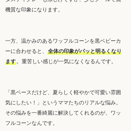
機質な印象になります。
一方、温かみのあるワッフルコーンを黒ベビーカ
ーに合わせると、
全体の印象がパッと明るくなり
ます
。重苦しい感じが一気になくなるんです。
「黒ベースだけど、夏らしく軽やかで可愛い雰囲
気にしたい！」というママたちのリアルな悩み。
その悩みを一番綺麗に解決してくれるのが、ワッ
フルコーンなんです。