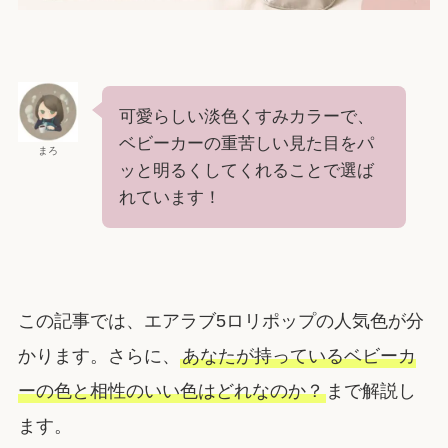
可愛らしい淡色くすみカラーで、
ベビーカーの重苦しい見た目をパ
まろ
ッと明るくしてくれることで選ば
れています！
この記事では、エアラブ5ロリポップの人気色が分
かります。さらに、
あなたが持っているベビーカ
ーの色と相性のいい色はどれなのか？
まで解説し
ます。