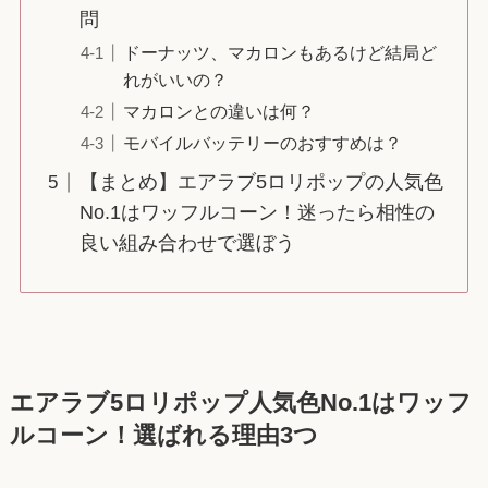
問
ドーナッツ、マカロンもあるけど結局ど
れがいいの？
マカロンとの違いは何？
モバイルバッテリーのおすすめは？
【まとめ】エアラブ5ロリポップの人気色
No.1はワッフルコーン！迷ったら相性の
良い組み合わせで選ぼう
エアラブ5ロリポップ人気色No.1はワッフ
ルコーン！選ばれる理由3つ