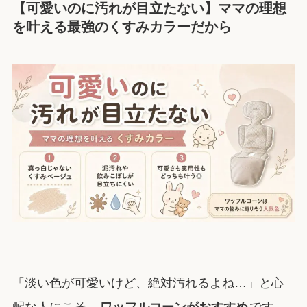
【可愛いのに汚れが目立たない】ママの理想
を叶える最強のくすみカラーだから
「淡い色が可愛いけど、絶対汚れるよね…」と心