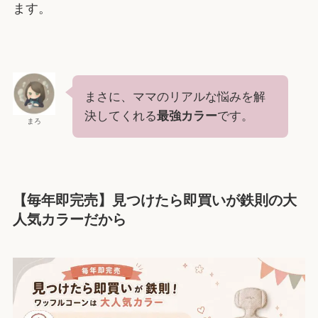
ます。
まさに、ママのリアルな悩みを解
決してくれる
最強カラー
です。
まろ
【毎年即完売】見つけたら即買いが鉄則の大
人気カラーだから