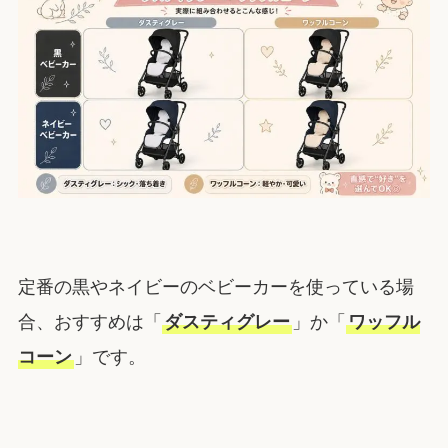
定番の黒やネイビーのベビーカーを使っている場
合、おすすめは「
ダスティグレー
」か「
ワッフル
コーン
」です。