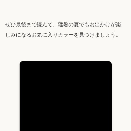
ぜひ最後まで読んで、猛暑の夏でもお出かけが楽
しみになるお気に入りカラーを見つけましょう。