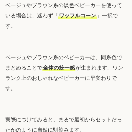
ベージュやブラウン系の淡色ベビーカーを使って
いる場合は、迷わず「
ワッフルコーン
」一択で
す。
ベージュやブラウン系のベビーカーは、同系色で
まとめることで
全体の統一感
が生まれます。ワン
ランク上のおしゃれなベビーカーに早変わりで
す。
実際につけてみると、まるで最初からセットだっ
たかのように自然に馴染みます。