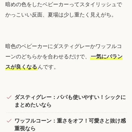
暗めの色をしたベビーカーってスタイリッシュで
かっこいい反面、夏場は少し重たく見えがち。
暗色のベビーカーにダスティグレーかワッフルコ
ーンのどちらかを合わせるだけで、
一気にバラン
スが良くなる
んです。
ダスティグレー：パパも使いやすい！シックに
まとめたいなら
ワッフルコーン：重さをオフ！可愛さと抜け感
重視なら