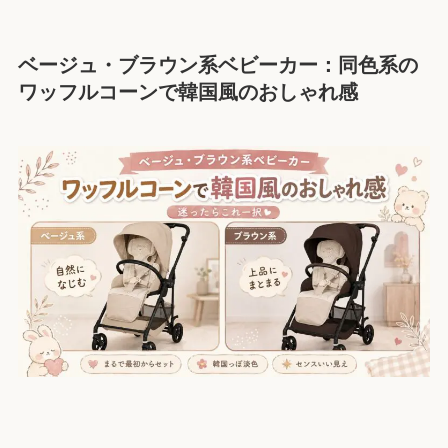
ベージュ・ブラウン系ベビーカー：同色系の
ワッフルコーンで韓国風のおしゃれ感