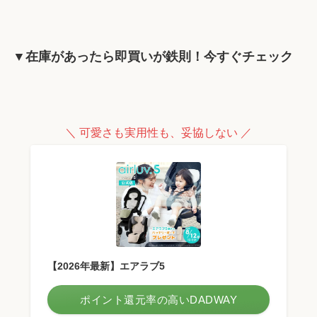
▼在庫があったら即買いが鉄則！今すぐチェック
＼ 可愛さも実用性も、妥協しない ／
【2026年最新】エアラブ5
ポイント還元率の高いDADWAY