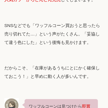
SNSなどでも「ワッフルコーン買おうと思ったら
売り切れてた…」という声がたくさん。「妥協し
て違う色にした」という後悔も見かけます。
だからこそ、「在庫があるうちにとにかく確保し
ておこう！」と早めに動く人が多いんです。
ワッフルコーンは見つけたら
即買