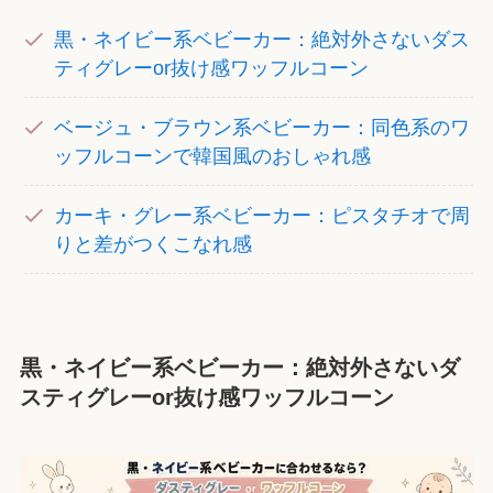
黒・ネイビー系ベビーカー：絶対外さないダス
ティグレーor抜け感ワッフルコーン
ベージュ・ブラウン系ベビーカー：同色系のワ
ッフルコーンで韓国風のおしゃれ感
カーキ・グレー系ベビーカー：ピスタチオで周
りと差がつくこなれ感
黒・ネイビー系ベビーカー：絶対外さないダ
スティグレーor抜け感ワッフルコーン