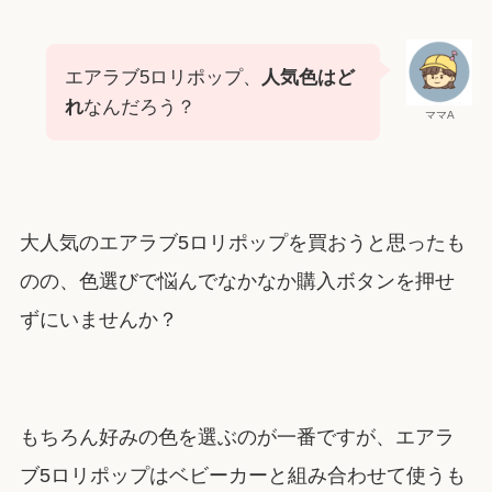
エアラブ5ロリポップ、
人気色はど
れ
なんだろう？
ママA
大人気のエアラブ5ロリポップを買おうと思ったも
のの、色選びで悩んでなかなか購入ボタンを押せ
ずにいませんか？
もちろん好みの色を選ぶのが一番ですが、エアラ
ブ5ロリポップはベビーカーと組み合わせて使うも