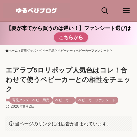
【夏が来てから買うのは遅い！】ファンシート選びは
こちらから
ホーム
育児グッズ・ベビー用品
ベビーカー
ベビーカーファンシート
エアラブ5ロリポップ人気色はコレ！合
わせて使うベビーカーとの相性をチェッ
ク
育児グッズ・ベビー用品
ベビーカー
ベビーカーファンシート
2026年8月2日
当ページのリンクには広告が含まれています。