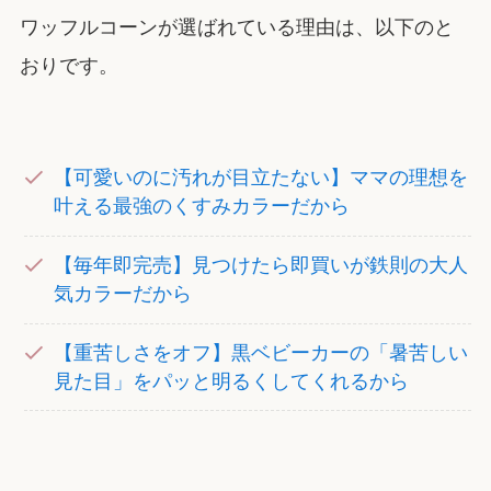
ワッフルコーンが選ばれている理由は、以下のと
おりです。
【可愛いのに汚れが目立たない】ママの理想を
叶える最強のくすみカラーだから
【毎年即完売】見つけたら即買いが鉄則の大人
気カラーだから
【重苦しさをオフ】黒ベビーカーの「暑苦しい
見た目」をパッと明るくしてくれるから