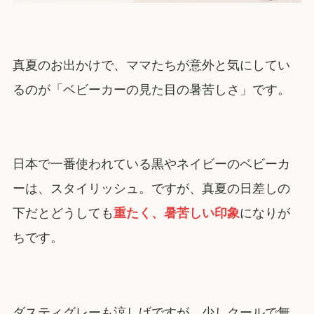
真夏のお出かけで、ママたちが意外と気にしてい
るのが「ベビーカーの見た目の暑苦しさ」です。
日本で一番使われている黒やネイビーのベビーカ
ーは、スタイリッシュ。ですが、真夏の日差しの
下だとどうしても
重たく、暑苦しい印象
になりが
ちです。
ダスティグレーも涼しげですが、少しクールで無