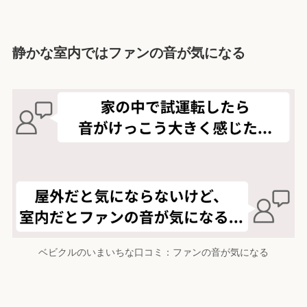
静かな室内ではファンの音が気になる
ベビクルのいまいちな口コミ：ファンの音が気になる