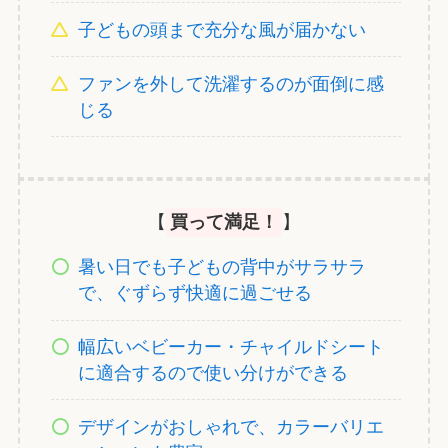
子どもの頭まで充分な風が届かない
ファンを外して洗濯するのが面倒に感
じる
【
買って満足！
】
暑い日でも子どもの背中がサラサラ
で、ぐずらず快適に過ごせる
幅広いベビーカー・チャイルドシート
に適合するので使い分けができる
デザインがおしゃれで、カラーバリエ