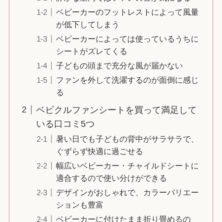
ベビーカーのフットレストによって風量
が低下してしまう
ベビーカーによっては使っているうちに
シートがズレてくる
子どもの頭まで充分な風が届かない
ファンを外して洗濯するのが面倒に感じ
る
ベビクルファンシートを買って満足して
いる口コミ5つ
暑い日でも子どもの背中がサラサラで、
ぐずらず快適に過ごせる
幅広いベビーカー・チャイルドシートに
適合するので使い分けができる
デザインがおしゃれで、カラーバリエー
ションも豊富
ベビーカーに付けたまま折り畳めるの