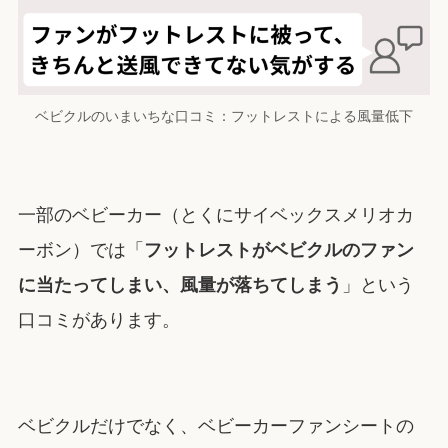
ベビクルのいまいちな口コミ：フットレストによる風量低下
一部のベビーカー（とくにサイベックスメリオカ
ーボン）では「
フットレストがベビクルのファン
に当たってしまい、風量が落ちてしまう
」という
口コミがあります。
ベビクルだけでなく、ベビーカーファンシートの