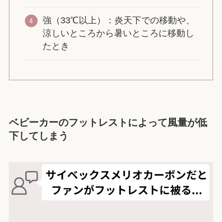
強（33℃以上）：炎天下での移動や、
涼しいところから暑いところに移動し
たとき
ベビーカーのフットレストによって風量が低
下してしまう