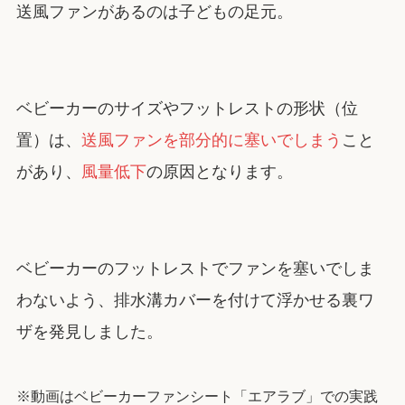
送風ファンがあるのは子どもの足元。
ベビーカーのサイズやフットレストの形状（位
置）は、
送風ファンを部分的に塞いでしまう
こと
があり、
風量低下
の原因となります。
ベビーカーのフットレストでファンを塞いでしま
わないよう、排水溝カバーを付けて浮かせる裏ワ
ザを発見しました。
※動画はベビーカーファンシート「エアラブ」での実践