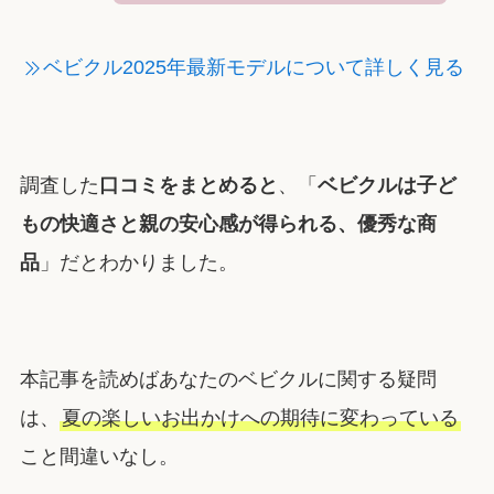
ベビクル2025年最新モデルについて詳しく見る
調査した
口コミをまとめると
、「
ベビクルは子ど
もの快適さと親の安心感が得られる、優秀な商
品
」だとわかりました。
本記事を読めばあなたのベビクルに関する疑問
は、
夏の楽しいお出かけへの期待に変わっている
こと間違いなし。