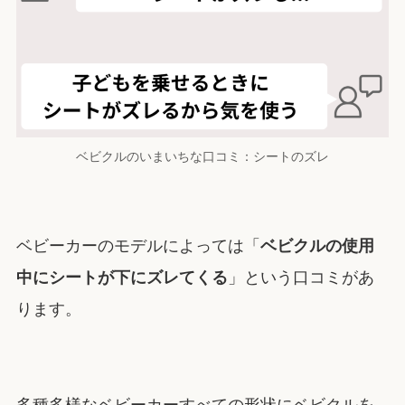
ベビクルのいまいちな口コミ：シートのズレ
ベビーカーのモデルによっては「
ベビクルの使用
中にシートが下にズレてくる
」という口コミがあ
ります。