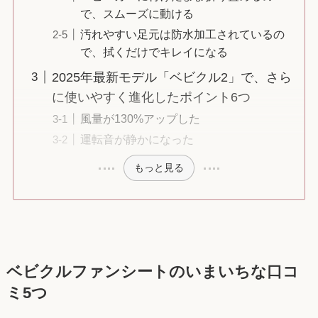
で、スムーズに動ける
汚れやすい足元は防水加工されているの
で、拭くだけでキレイになる
2025年最新モデル「ベビクル2」で、さら
に使いやすく進化したポイント6つ
風量が130%アップした
運転音が静かになった
もっと見る
ベビクルファンシートのいまいちな口コ
ミ5つ