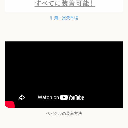
引用：楽天市場
ベビクルの装着方法