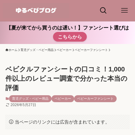
【夏が来てから買うのは遅い！】ファンシート選びは
こちらから
ホーム
育児グッズ・ベビー用品
ベビーカー
ベビーカーファンシート
ベビクルファンシートの口コミ！1,000
件以上のレビュー調査で分かった本当の
評価
育児グッズ・ベビー用品
ベビーカー
ベビーカーファンシート
2026年5月27日
当ページのリンクには広告が含まれています。