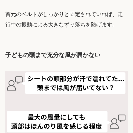
首元のベルトがしっかりと固定されていれば、走
行中の振動による大きなずり落ちを防げます。
子どもの頭まで充分な風が届かない