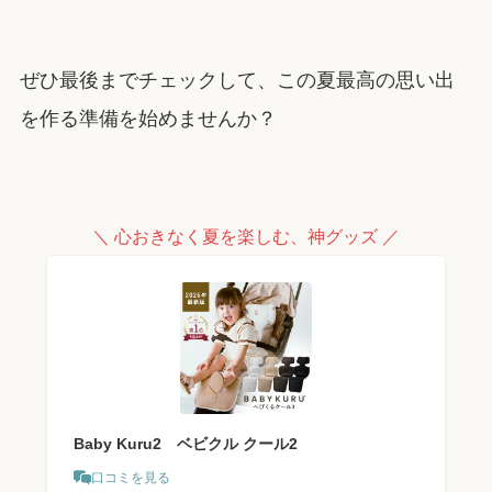
ぜひ最後までチェックして、この夏最高の思い出
を作る準備を始めませんか？
＼ 心おきなく夏を楽しむ、神グッズ ／
Baby Kuru2 ベビクル クール2
口コミを見る