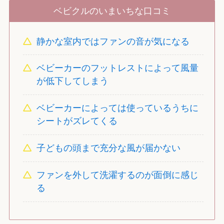
ベビクルのいまいちな口コミ
静かな室内ではファンの音が気になる
ベビーカーのフットレストによって風量
が低下してしまう
ベビーカーによっては使っているうちに
シートがズレてくる
子どもの頭まで充分な風が届かない
ファンを外して洗濯するのが面倒に感じ
る