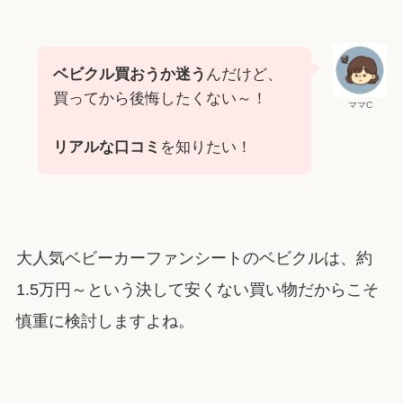
ベビクル買おうか迷う
んだけど、
買ってから後悔したくない～！
ママC
リアルな口コミ
を知りたい！
大人気ベビーカーファンシートのベビクルは、約
1.5万円～という決して安くない買い物だからこそ
慎重に検討しますよね。