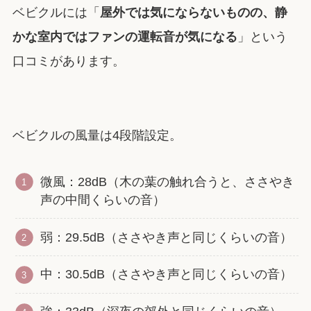
ベビクルには「
屋外では気にならないものの、静
かな室内ではファンの運転音が気になる
」という
口コミがあります。
ベビクルの風量は4段階設定。
微風：28dB（木の葉の触れ合うと、ささやき
声の中間くらいの音）
弱：29.5dB（ささやき声と同じくらいの音）
中：30.5dB（ささやき声と同じくらいの音）