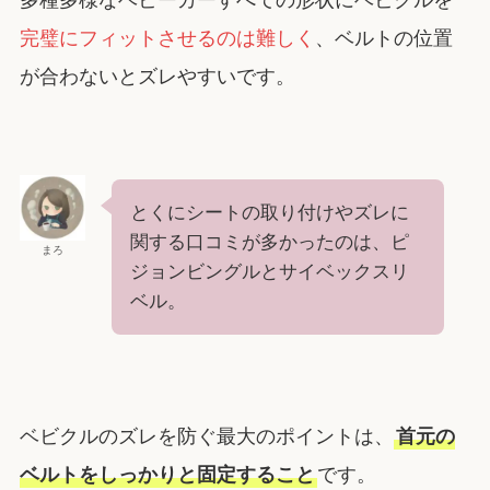
多種多様なベビーカーすべての形状にベビクルを
完璧にフィットさせるのは難しく
、ベルトの位置
が合わないとズレやすいです。
とくにシートの取り付けやズレに
関する口コミが多かったのは、ピ
まろ
ジョンビングルとサイベックスリ
ベル。
ベビクルのズレを防ぐ最大のポイントは、
首元の
ベルトをしっかりと固定すること
です。