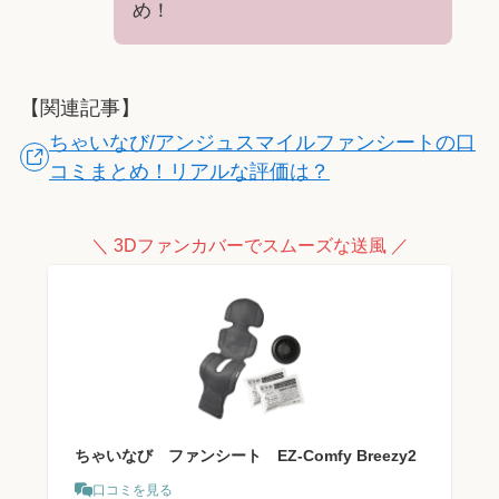
め！
【関連記事】
ちゃいなび/アンジュスマイルファンシートの口
コミまとめ！リアルな評価は？
＼ 3Dファンカバーでスムーズな送風 ／
ちゃいなび ファンシート EZ-Comfy Breezy2
口コミを見る