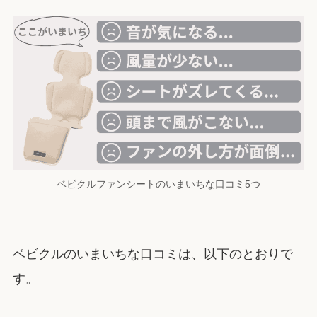
ベビクルファンシートのいまいちな口コミ5つ
ベビクルのいまいちな口コミは、以下のとおりで
す。