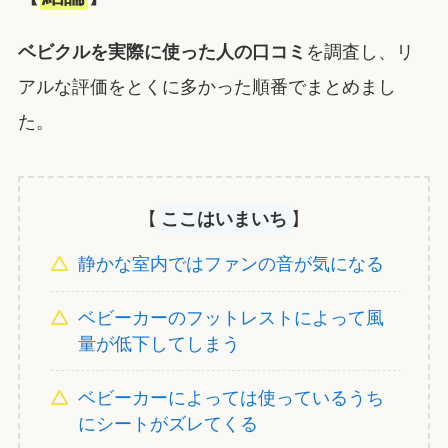
ベビクルを実際に使った人の口コミ
を調査し、リ
アルな評価をとくに多かった順番でまとめまし
た。
【
ここはいまいち
】
静かな室内ではファンの音が気になる
ベビーカーのフットレストによって風
量が低下してしまう
ベビーカーによっては使っているうち
にシートがズレてくる