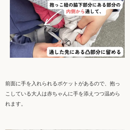
前面に手を入れられるポケットがあるので、抱っ
こしている大人は赤ちゃんに手を添えつつ温めら
れます。