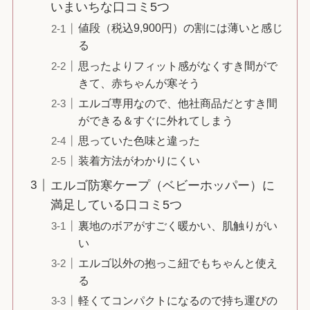
いまいちな口コミ5つ
値段（税込9,900円）の割には薄いと感じ
る
思ったよりフィット感がなくすき間がで
きて、赤ちゃんが寒そう
エルゴ専用なので、他社商品だとすき間
ができる＆すぐに外れてしまう
思っていた色味と違った
装着方法がわかりにくい
エルゴ防寒ケープ（ベビーホッパー）に
満足している口コミ5つ
裏地のボアがすごく暖かい、肌触りがい
い
エルゴ以外の抱っこ紐でもちゃんと使え
る
軽くてコンパクトになるので持ち運びの