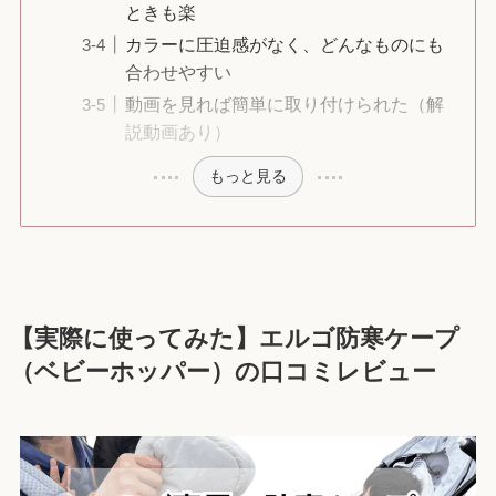
ときも楽
カラーに圧迫感がなく、どんなものにも
合わせやすい
動画を見れば簡単に取り付けられた（解
説動画あり）
もっと見る
【実際に使ってみた】エルゴ防寒ケープ
（ベビーホッパー）の口コミレビュー