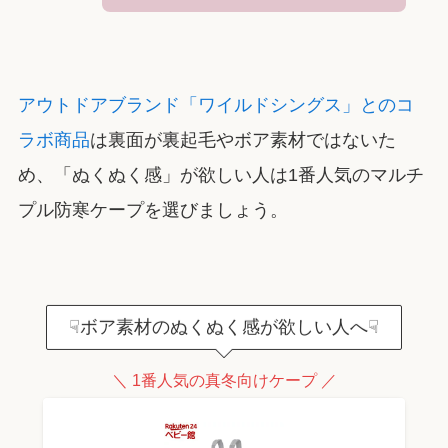
アウトドアブランド「ワイルドシングス」とのコ
ラボ商品
は裏面が裏起毛やボア素材ではないた
め、「ぬくぬく感」が欲しい人は1番人気のマルチ
プル防寒ケープを選びましょう。
☟ボア素材のぬくぬく感が欲しい人へ☟
＼ 1番人気の真冬向けケープ ／