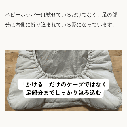
ベビーホッパーは被せているだけでなく、足の部
分は内側に折り込まれている形になっています。