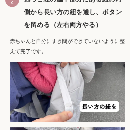
側から長い方の紐を通し、ボタン
を留める（左右両方やる）
赤ちゃんと自分にすき間ができていないように整
えて完了です。