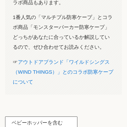
ラボ商品もあります。
1番人気の「マルチプル防寒ケープ」とコラ
ボ商品「モンスターパーカー防寒ケープ」
どっちがあなたに合っているか解説してい
るので、ぜひ合わせてお読みください。
☞
アウトドアブランド「ワイルドシングス
（WIND THINGS）」とのコラボ防寒ケープ
について
ベビーホッパーを含む