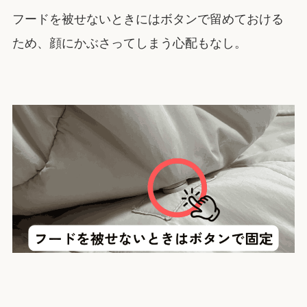
フードを被せないときにはボタンで留めておける
ため、顔にかぶさってしまう心配もなし。