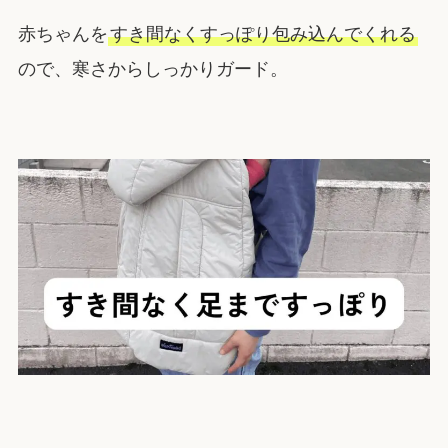
赤ちゃんを
すき間なくすっぽり包み込んでくれる
ので、寒さからしっかりガード。