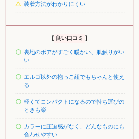
装着方法がわかりにくい
【
良い口コミ
】
裏地のボアがすごく暖かい、肌触りがい
い
エルゴ以外の抱っこ紐でもちゃんと使え
る
軽くてコンパクトになるので持ち運びの
ときも楽
カラーに圧迫感がなく、どんなものにも
合わせやすい