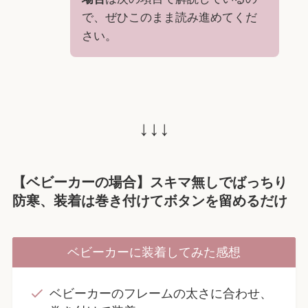
で、ぜひこのまま読み進めてくだ
さい。
↓↓↓
【ベビーカーの場合】スキマ無しでばっちり
防寒、装着は巻き付けてボタンを留めるだけ
ベビーカーに装着してみた感想
ベビーカーのフレームの太さに合わせ、