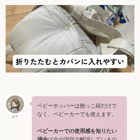
ベビーホッパーは抱っこ紐だけで
なく、ベビーカーでも使えます。
まろ
ベビーカーでの使用感を知りたい
場合
は次の項目で解説しているの