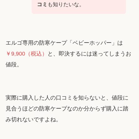
コミ
も知りたいな。
エルゴ専用の防寒ケープ「ベビーホッパー」は
￥9,900（税込）
と、即決するには迷ってしまうお
値段。
実際に購入した人の口コミを知らないと、値段に
見合うほどの防寒ケープなのか分からず購入に踏
み切れないですよね。