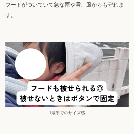
フードがついていて急な雨や雪、風からも守れま
す。
1歳半でのサイズ感