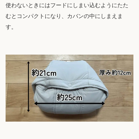
使わないときにはフードにしまい込むようにたた
むとコンパクトになり、カバンの中にしまえま
す。