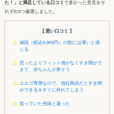
た！」と満足している口コミ
で多かった意見をそ
れぞれ5つ厳選しました。
【
悪い口コミ
】
値段（税込9,900円）の割には薄いと感
じる
思ったよりフィット感がなくすき間がで
きて、赤ちゃんが寒そう
エルゴ専用なので、他社商品だとすき間
ができる＆すぐに外れてしまう
思っていた色味と違った