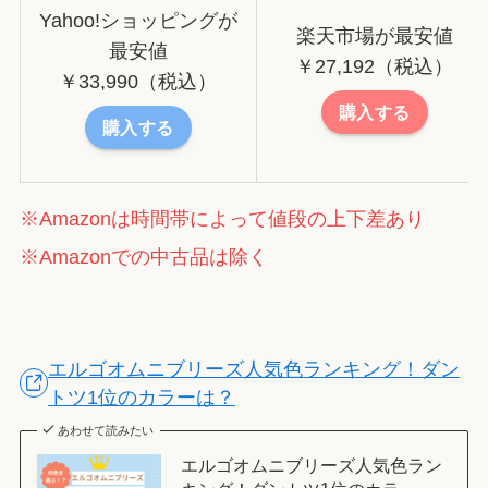
Yahoo!ショッピングが
楽天市場が最安値
最安値
￥27,192（税込）
￥33,990（税込）
購入する
購入する
※Amazonは時間帯によって値段の上下差あり
※Amazonでの中古品は除く
エルゴオムニブリーズ人気色ランキング！ダン
トツ1位のカラーは？
あわせて読みたい
エルゴオムニブリーズ人気色ラン