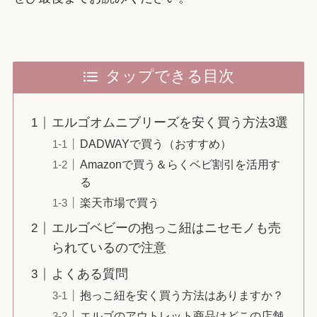
タップできる目次
エルゴオムニブリーズを安く買う方法3選
DADWAYで買う（おすすめ）
Amazonで買う＆らくベビ割引を活用す
る
楽天市場で買う
エルゴベビーの抱っこ紐はニセモノも売
られているので注意
よくある質問
抱っこ紐を安く買う方法はありますか？
エルゴのアウトレット商品はどこの店舗