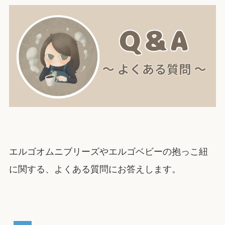
エルゴオムニブリーズやエルゴベビーの抱っこ紐
に関する、よくある質問にお答えします。