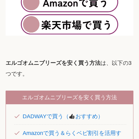
エルゴオムニブリーズを安く買う方法
は、以下の3
つです。
エルゴオムニブリーズを安く買う方法
DADWAYで買う（
おすすめ）
Amazonで買う＆らくベビ割引を活用す