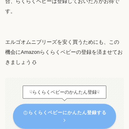
合、らくらくベビーは登録しておいた方がお得で
す。
エルゴオムニブリーズを安く買うためにも、この
機会にAmazonらくらくベビーの登録を済ませてお
きましょう
☟らくらくベビーのかんたん登録☟
らくらくベビーにかんたん登録する