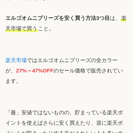
エルゴオムニブリーズを安く買う方法3つ目
は、
楽
天市場で買う
こと。
楽天市場
ではエルゴオムニブリーズの全カラー
が、
27%～47%OFF
のセール価格で販売されてい
ます。
「最」安値ではないものの、貯まっている楽天ポ
イントを使えばさらに安く買えたり、逆に楽天ポ