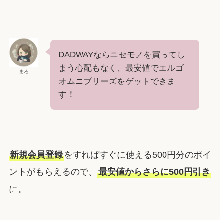
DADWAYならニセモノを買ってし
まう心配もなく、最安値でエルゴ
まろ
オムニブリーズをゲットできま
す！
新規会員登録
をすればすぐに使える500円分のポイ
ントがもらえるので、
最安値からさらに500円引き
に。