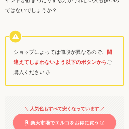
イントが貯まったりする方がうれしい人も多いの
ではないでしょうか？
ショップによっては値段が異なるので、
間
違えてしまわないよう以下のボタンから
ご
購入ください
＼ 人気色もすべて安くなっています ／
楽天市場でエルゴをお得に買う