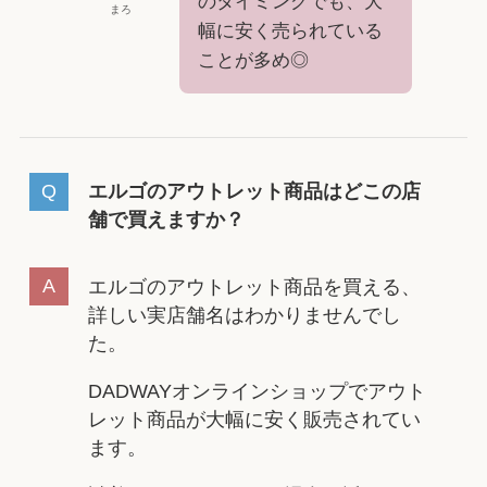
のタイミングでも、大
まろ
幅に安く売られている
ことが多め◎
エルゴのアウトレット商品はどこの店
舗で買えますか？
エルゴのアウトレット商品を買える、
詳しい実店舗名はわかりませんでし
た。
DADWAYオンラインショップでアウト
レット商品が大幅に安く販売されてい
ます。