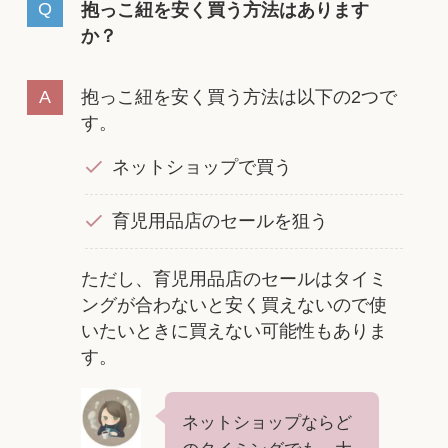
抱っこ紐を安く買う方法はあります
か？
抱っこ紐を安く買う方法は以下の2つで
す。
ネットショップで買う
育児用品店のセールを狙う
ただし、育児用品店のセールはタイミ
ングが合わないと安く買えないので使
いたいときに買えない可能性もありま
す。
ネットショップならど