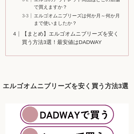
で買えますか？
エルゴオムニブリーズは何か月～何か月
まで使いましたか？
【まとめ】エルゴオムニブリーズを安く
買う方法3選！最安値はDADWAY
エルゴオムニブリーズを安く買う方法3選