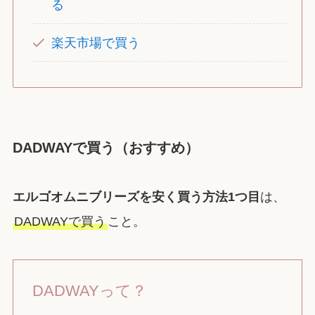
る
楽天市場で買う
DADWAYで買う（おすすめ）
エルゴオムニブリーズを安く買う方法1つ目
は、
DADWAYで買う
こと。
DADWAYって？