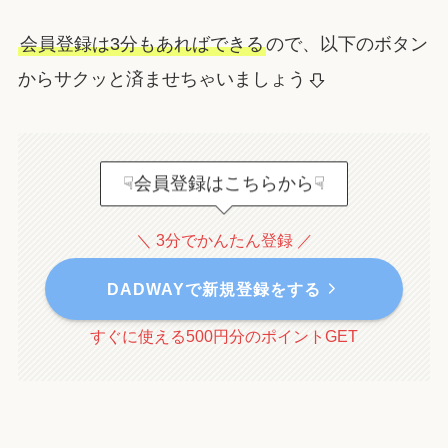
会員登録は3分もあればできる
ので、以下のボタン
からサクッと済ませちゃいましょう
☟会員登録はこちらから☟
＼ 3分でかんたん登録 ／
DADWAYで新規登録をする
すぐに使える500円分のポイントGET