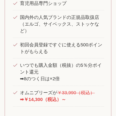
育児用品専門ショップ
国内外の人気ブランドの正規品取扱店
（エルゴ、サイベックス、ストッケな
ど）
初回会員登録ですぐに使える500ポイン
トがもらえる
いつでも購入金額（税抜）の5％分ポイ
ント還元
➡8のつく日は×2倍
オムニブリーズが
￥33,990（税込）
➡￥14,300（税込）～