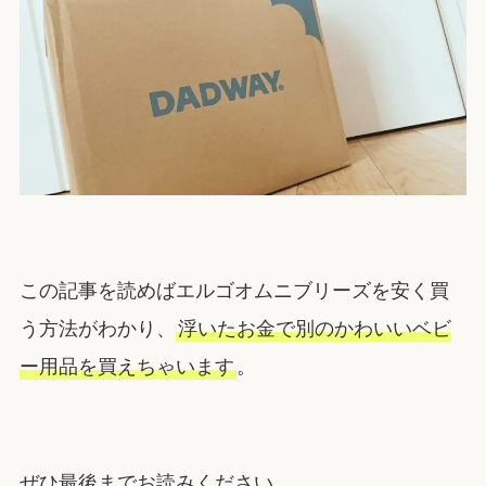
この記事を読めばエルゴオムニブリーズを安く買
う方法がわかり、
浮いたお金で別のかわいいベビ
ー用品を買えちゃいます
。
ぜひ最後までお読みください。