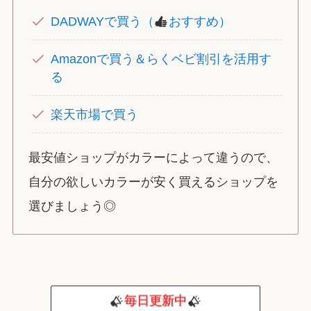
DADWAYで買う（
おすすめ）
Amazonで買う＆らくベビ割引を活用す
る
楽天市場で買う
最安値ショップがカラーによって違うので、
自分の欲しいカラーが安く買えるショップを
選びましょう◎
毎日更新中