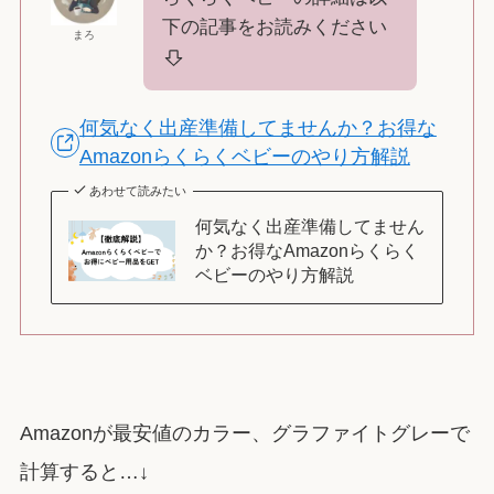
下の記事をお読みください
まろ
何気なく出産準備してませんか？お得な
Amazonらくらくベビーのやり方解説
あわせて読みたい
何気なく出産準備してません
か？お得なAmazonらくらく
ベビーのやり方解説
Amazonが最安値のカラー、グラファイトグレーで
計算すると…↓