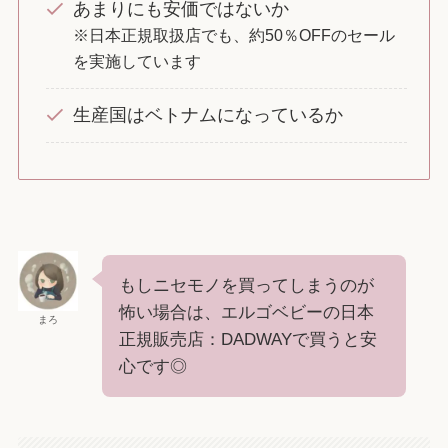
あまりにも安価ではないか
※日本正規取扱店でも、約50％OFFのセール
を実施しています
生産国はベトナムになっているか
もしニセモノを買ってしまうのが
怖い場合は、エルゴベビーの日本
まろ
正規販売店：DADWAYで買うと安
心です◎