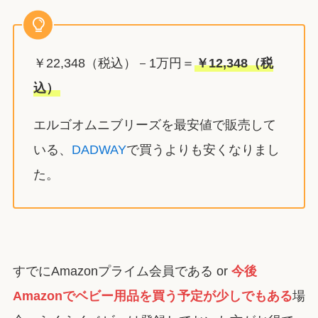
￥22,348（税込）－1万円＝
￥12,348（税
込）
エルゴオムニブリーズを最安値で販売して
いる、
DADWAY
で買うよりも安くなりまし
た。
すでにAmazonプライム会員である or
今後
Amazonでベビー用品を買う予定が少しでもある
場