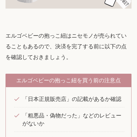
エルゴベビーの抱っこ紐はニセモノが売られてい
ることもあるので、決済を完了する前に以下の点
を確認しておきましょう。
エルゴベビーの抱っこ紐を買う前の注意点
「日本正規販売店」の記載があるか確認
「粗悪品・偽物だった」などのレビュー
がないか