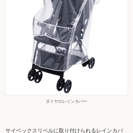
ダイヤのレインカバー
サイベックスリベルに取り付けられるレインカバ