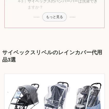
サイベックスのバンパーバーは洗濯でき
ますか？
もっと見る
サイベックスリベルのレインカバー代用
品3選