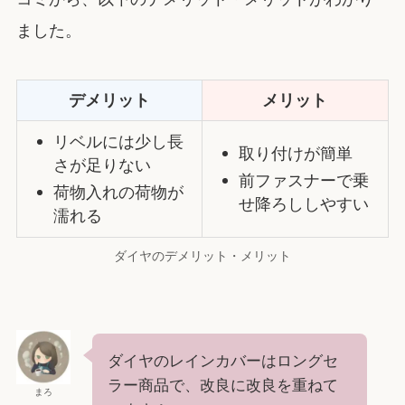
ました。
デメリット
メリット
リベルには少し長
取り付けが簡単
さが足りない
前ファスナーで乗
荷物入れの荷物が
せ降ろししやすい
濡れる
ダイヤのデメリット・メリット
ダイヤのレインカバーはロングセ
ラー商品で、改良に改良を重ねて
まろ