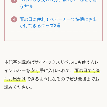
サイベックスリベル専用カバーを安く買
う方法
雨の日に便利！ベビーカーで快適にお出
かけできるグッズ2選
本記事を読めばサイベックスリベルにも使えるレ
インカバーを
安く
手に入れられて、
雨の日でも楽
にお出かけ
できるようになるのでぜひ最後までお
読みください。