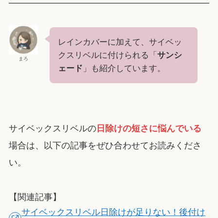
レインカバーに加えて、サイベッ
クスリベルに付けられる「
サンシ
まろ
ェード
」も紹介しています。
サイベックスリベルの
日除けの短さに悩んでいる
場合は、以下の記事をぜひ合わせてお読みくださ
い。
【関連記事】
サイベックスリベル日除けが足りない！後付け