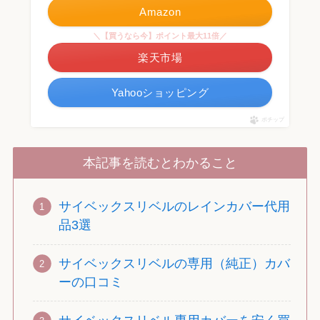
Amazon
＼【買うなら今】ポイント最大11倍／
楽天市場
Yahooショッピング
ポチップ
本記事を読むとわかること
サイベックスリベルのレインカバー代用
品3選
サイベックスリベルの専用（純正）カバ
ーの口コミ