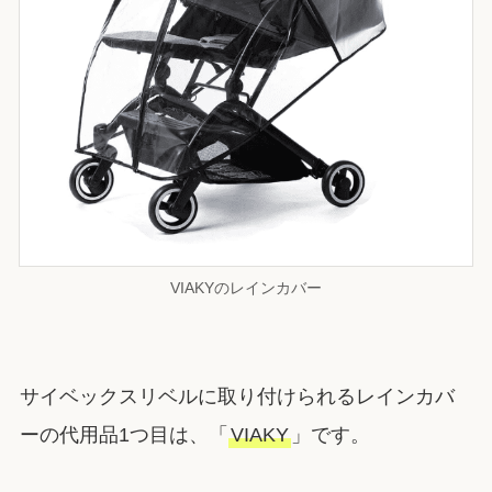
VIAKYのレインカバー
サイベックスリベルに取り付けられるレインカバ
ーの代用品1つ目は、「
VIAKY
」です。