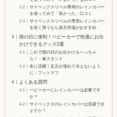
サイベックスリベル専用のレインカバー
を使ってみて「良かった」口コミ
サイベックスリベルの専用レインカバー
を安く買うなら楽天市場がおすすめ
雨の日に便利！ベビーカーで快適にお出
かけできるグッズ2選
これで雨の日のお出かけもへっちゃ
ら！：傘スタンド
冬に活躍！足元が濡れて冷えないよう
に：フットマフ
よくある質問
ベビーカーにレインカバーは必要です
か？
サイベックスのレインカバーは洗濯でき
ますか？