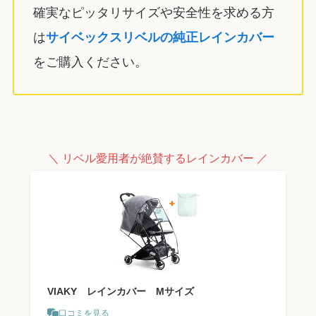
確実なピッタリサイズや安全性を求める方
は
サイベックスリベルの純正レインカバー
をご購入ください。
＼ リベル愛用者が絶賛するレインカバー ／
VIAKY レインカバー Mサイズ
口コミを見る