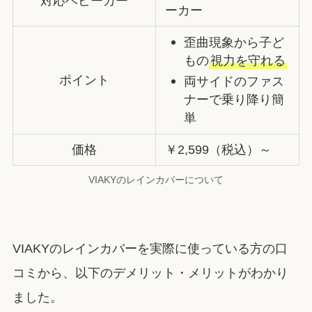
対応ベビーカー
ーカー
歪曲現象から子ど
もの
視力を守れる
ポイント
両サイドのファス
ナーで乗り降り簡
単
価格
￥2,599（税込）～
VIAKYのレインカバーについて
VIAKYのレインカバーを実際に使っている方の口
コミから、以下のデメリット・メリットがわかり
ました。