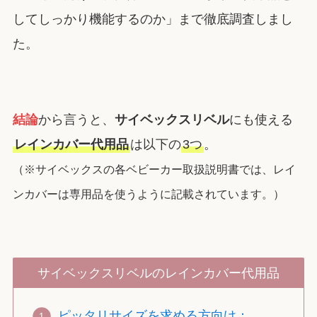
してしっかり機能するのか」まで徹底調査しまし
た。
結論
から言うと、
サイベックスリベル
にも使える
レインカバー代用品
は以下の
3つ
。
（※サイベックスの各ベビーカー取扱説明書では、レイ
ンカバーは専用品を使うように記載されています。）
サイベックスリベルのレインカバー代用品
ピッタリサイズを求める方向け：