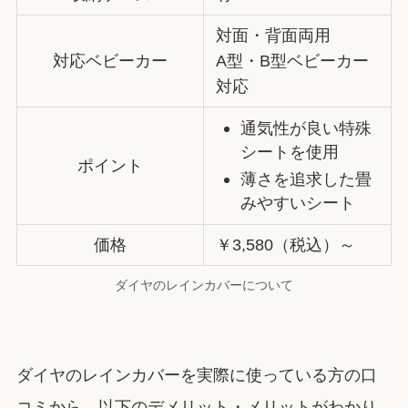
対面・背面両用
対応ベビーカー
A型・B型ベビーカー
対応
通気性が良い特殊
シートを使用
ポイント
薄さを追求した畳
みやすいシート
価格
￥3,580（税込）～
ダイヤのレインカバーについて
ダイヤのレインカバーを実際に使っている方の口
コミから、以下のデメリット・メリットがわかり