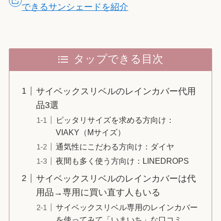
できるサンシェードを紹介
タップできる目次
サイベックスリベルのレインカバー代用
品3選
ピッタリサイズを求める方向け：
VIAKY（Mサイズ）
通気性にこだわる方向け：ダイヤ
夜間も多く使う方向け：LINEDROPS
サイベックスリベルのレインカバーは代
用品→専用に買い直す人もいる
サイベックスリベル専用のレインカバー
を使ってみて「いまいち」な口コミ