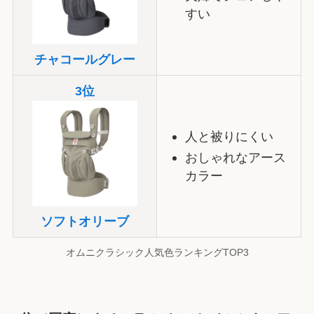
すい
チャコールグレー
3位
人と被りにくい
おしゃれなアース
カラー
ソフトオリーブ
オムニクラシック人気色ランキングTOP3