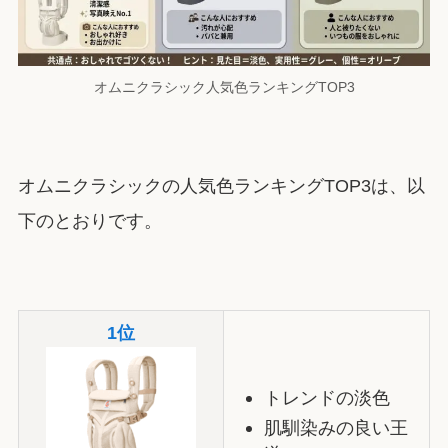
オムニクラシック人気色ランキングTOP3
オムニクラシックの人気色ランキングTOP3は、以
下のとおりです。
1位
トレンドの淡色
肌馴染みの良い王