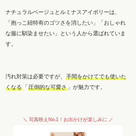
ナチュラルベージュとルミナスアイボリーは、
「抱っこ紐特有のゴツさを消したい」「おしゃれ
な服に馴染ませたい」という人から選ばれていま
す。
汚れ対策は必要ですが、
手間をかけてでも使いた
くなる
「
圧倒的な可愛さ
」が魅力です。
＼ 写真映えNo.1！お出かけが楽しみに ／