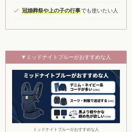
冠婚葬祭や上の子の行事
でも使いたい人
▼ミッドナイトブルーがおすすめな人
ミッドナイトブルーがおすすめな人