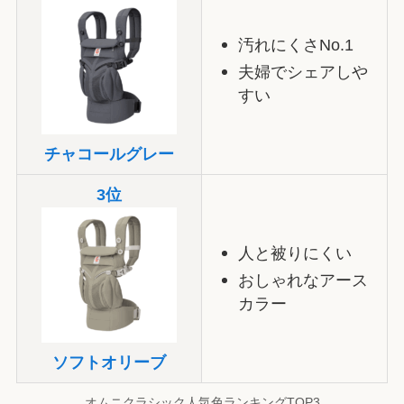
汚れにくさNo.1
夫婦でシェアしや
すい
チャコールグレー
3位
人と被りにくい
おしゃれなアース
カラー
ソフトオリーブ
オムニクラシック人気色ランキングTOP3