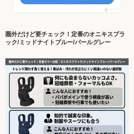
ポチップ
圏外だけど要チェック！定番のオニキスブラ
ック/ミッドナイトブルー/パールグレー