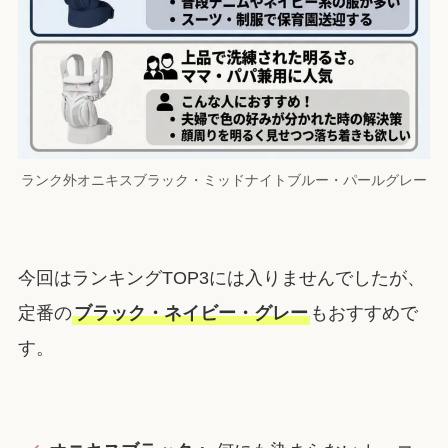
ランク外オニキスブラック・ミッドナイトブルー・パールグレー
今回はランキングTOP3には入りませんでしたが、
定番の
ブラック・ネイビー・グレー
もおすすめで
す。