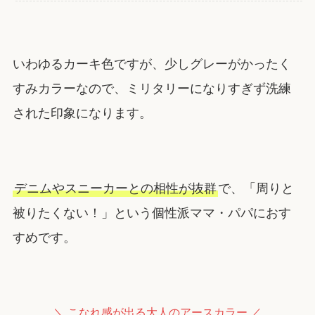
いわゆるカーキ色ですが、少しグレーがかったく
すみカラーなので、ミリタリーになりすぎず洗練
された印象になります。
デニムやスニーカーとの相性が抜群
で、「周りと
被りたくない！」という個性派ママ・パパにおす
すめです。
＼ こなれ感が出る大人のアースカラー ／