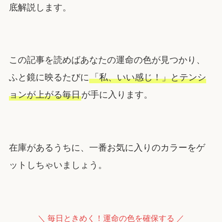
底解説します。
この記事を読めばあなたの運命の色が見つかり、
ふと鏡に映るたびに
「私、いい感じ！」とテンシ
ョンが上がる毎日
が手に入ります。
在庫があるうちに、一番お気に入りのカラーをゲ
ットしちゃいましょう。
＼ 毎日ときめく！運命の色を確保する ／