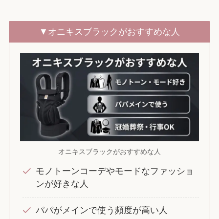
▼オニキスブラックがおすすめな人
オニキスブラックがおすすめな人
モノトーンコーデやモードなファッショ
ンが好きな人
パパがメインで使う頻度が高い人