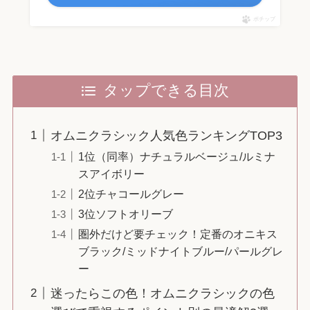
ポチップ
タップできる目次
オムニクラシック人気色ランキングTOP3
1位（同率）ナチュラルベージュ/ルミナ
スアイボリー
2位チャコールグレー
3位ソフトオリーブ
圏外だけど要チェック！定番のオニキス
ブラック/ミッドナイトブルー/パールグレ
ー
迷ったらこの色！オムニクラシックの色