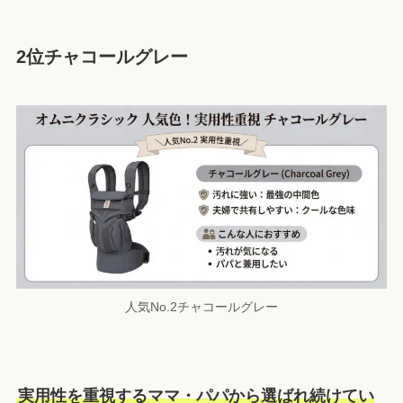
2位チャコールグレー
人気No.2チャコールグレー
実用性を重視するママ・パパから選ばれ続けてい