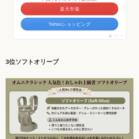
楽天市場
Yahooショッピング
ポチップ
3位ソフトオリーブ