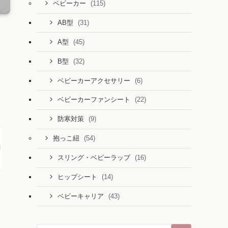
(115)
ベビーカー
(31)
AB型
(45)
A型
(32)
B型
(6)
ベビーカーアクセサリー
(22)
ベビーカーファンシート
(9)
防寒対策
(54)
抱っこ紐
(16)
スリング・ベビーラップ
(14)
ヒップシート
(43)
ベビーキャリア