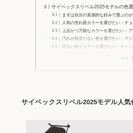
サイベックスリベル2025モデルの色
まずは自分の直感的な好みで選ぶのが
人気の売れ筋カラーを選びたい：チョ
上品かつ万能なカラーを選びたい：ア
汚れが目立たない色を選びたい：マジ
明るい映えカラーを選びたい：キャン
サイベックスリベル2025モデル人