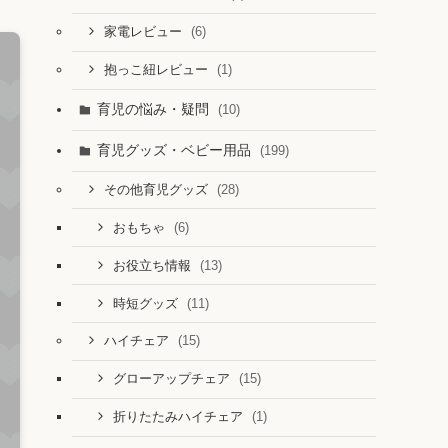
(6)
家電レビュー
(1)
抱っこ紐レビュー
育児の悩み・疑問
(10)
育児グッズ・ベビー用品
(199)
(28)
その他育児グッズ
(6)
おもちゃ
(13)
お役立ち情報
(11)
時短グッズ
(15)
ハイチェア
(15)
グローアップチェア
(1)
折りたたみハイチェア