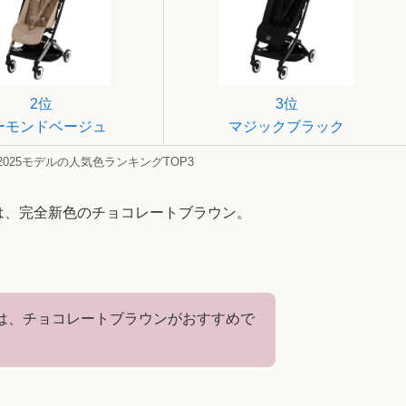
2位
3位
ーモンドベージュ
マジックブラック
025モデルの人気色ランキングTOP3
色は、完全新色のチョコレートブラウン。
は、チョコレートブラウンがおすすめで