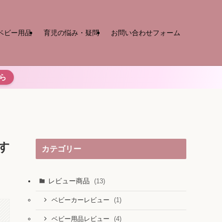
ベビー用品
育児の悩み・疑問
お問い合わせフォーム
ら
す
カテゴリー
レビュー商品
(13)
(1)
ベビーカーレビュー
(4)
ベビー用品レビュー