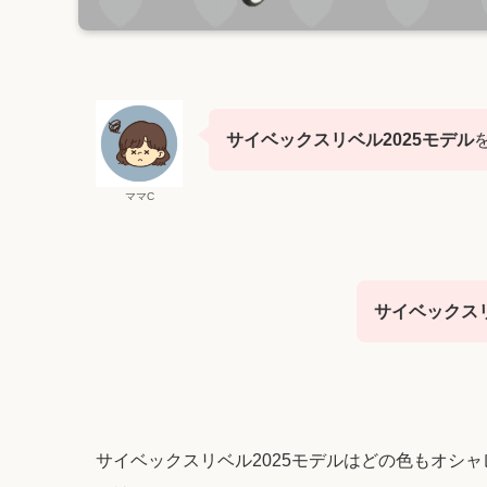
サイベックスリベル2025モデル
ママC
サイベックスリ
サイベックスリベル2025モデルはどの色もオシ