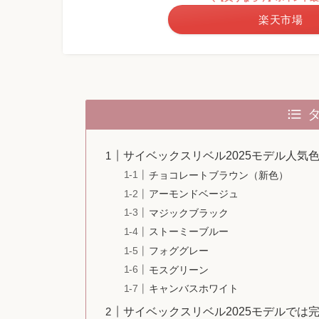
楽天市場
サイベックスリベル2025モデル人気
チョコレートブラウン（新色）
アーモンドベージュ
マジックブラック
ストーミーブルー
フォググレー
モスグリーン
キャンバスホワイト
サイベックスリベル2025モデルでは