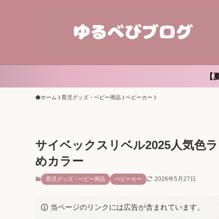
【
ホーム
育児グッズ・ベビー用品
ベビーカー
サイベックスリベル2025人気色
めカラー
2026年5月27日
育児グッズ・ベビー用品
ベビーカー
当ページのリンクには広告が含まれています。