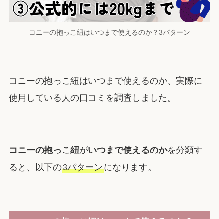
コニーの抱っこ紐はいつまで使えるのか？3パターン
コニーの抱っこ紐はいつまで使えるのか、実際に
使用している人の口コミを調査しました。
コニーの抱っこ紐
が
いつまで使えるのか
を分類す
ると、以下の
3パターン
になります。