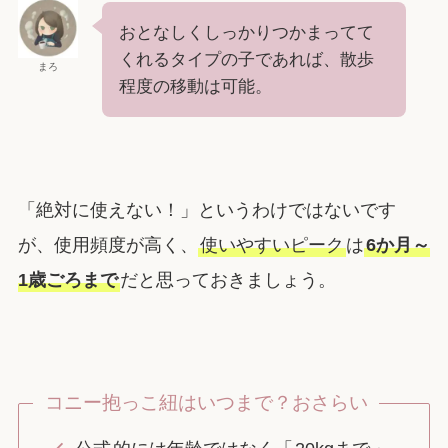
おとなしくしっかりつかまってて
くれるタイプの子であれば、散歩
まろ
程度の移動は可能。
「絶対に使えない！」というわけではないです
が、使用頻度が高く、
使いやすいピーク
は
6か月～
1歳ごろまで
だと思っておきましょう。
コニー抱っこ紐はいつまで？おさらい