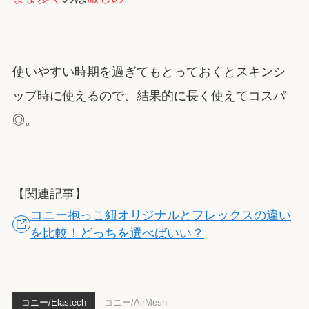
使いやすい時期を過ぎてもとっておくとスキンシ
ップ時に使えるので、結果的に長く使えてコスパ
◎。
【関連記事】
コニー抱っこ紐オリジナルとフレックスの違い
を比較！どっちを選べばいい？
コニー/Elastech
コニー/AirMesh