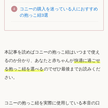
コニーの購入を迷っている人におすすめ
の抱っこ紐3選
本記事を読めばコニーの抱っこ紐はいつまで使え
るのか分かり、あなたと赤ちゃんが
快適に過ごせ
る抱っこ紐を選べる
のでぜひ最後までお読みくだ
さい。
コニーの抱っこ紐を実際に使用している本音の口