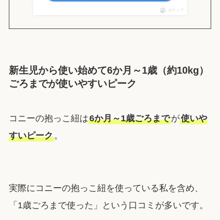
ポチップ
新生児から使い始めて6か月～1歳（約10kg）
ごろまでが使いやすいピーク
コニーの抱っこ紐は
6か月～1歳ごろまで
が
使いや
すいピーク
。
実際にコニーの抱っこ紐を使っている私を含め、
「1歳ごろまで使った」という口コミが多いです。