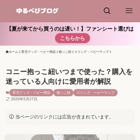
【夏が来てから買うのは遅い！】ファンシート選びは
こちらから
ホーム
育児グッズ・ベビー用品
抱っこ紐
スリング・ベビーラップ
コニー抱っこ紐いつまで使った？購入を
迷っている人向けに愛用者が解説
育児グッズ・ベビー用品
抱っこ紐
スリング・ベビーラップ
2026年5月27日
当ページのリンクには広告が含まれています。