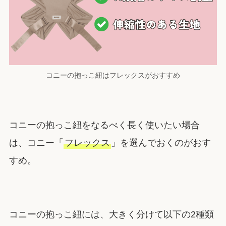
コニーの抱っこ紐はフレックスがおすすめ
コニーの抱っこ紐をなるべく長く使いたい場合
は、コニー「
フレックス
」を選んでおくのがおす
すめ。
コニーの抱っこ紐には、大きく分けて以下の2種類