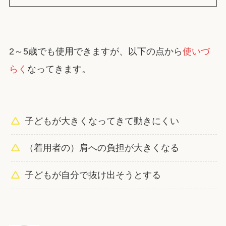
2～5歳でも使用できますが、以下の点から
使いづ
らく
なってきます。
子どもが大きくなってきて動きにくい
（着用者の）肩への負担が大きくなる
子どもが自分で抜け出そうとする