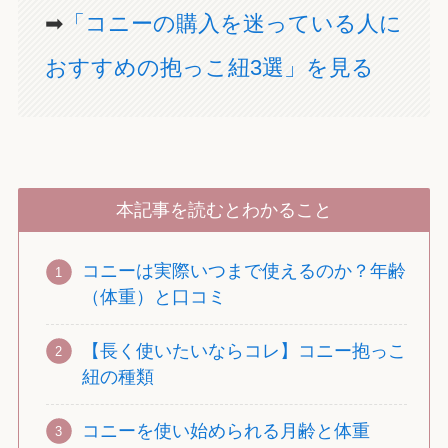
➡
「コニーの購入を迷っている人に
おすすめの抱っこ紐3選」を見る
本記事を読むとわかること
コニーは実際いつまで使えるのか？年齢
（体重）と口コミ
【長く使いたいならコレ】コニー抱っこ
紐の種類
コニーを使い始められる月齢と体重