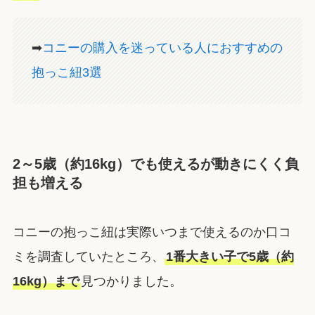
➡
コニーの購入を迷っている人におすすめの
抱っこ紐3選
2～5歳（約16kg）でも使えるが動きにくく負
担も増える
コニーの抱っこ紐は実際いつまで使えるのか口コ
ミを調査していたところ、
1番大きい子で5歳（約
16kg）まで
見つかりました。